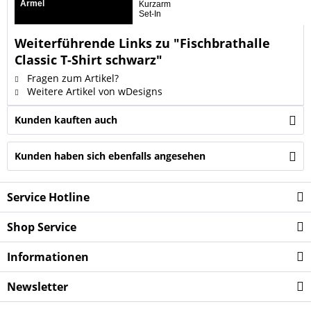
Ärmel
Kurzarm
Set-In
Weiterführende Links zu "Fischbrathalle
Classic T-Shirt schwarz"
Fragen zum Artikel?
Weitere Artikel von wDesigns
Kunden kauften auch
Kunden haben sich ebenfalls angesehen
Service Hotline
Shop Service
Informationen
Newsletter