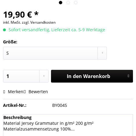
19,90 € *
inkl. MwSt.
zzgl. Versandkosten
Sofort versandfertig, Lieferzeit ca. 5-9 Werktage
Größe:
In den
Warenkorb
Merken
Bewerten
Artikel-Nr.:
BY004S
Beschreibung
Material Jersey Grammatur in g/m² 200 g/m²
Materialzusammensetzung 100%...