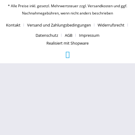
* Alle Preise inkl. gesetzl. Mehrwertsteuer zzgl.
Versandkosten
und ggf.
Nachnahmegebühren, wenn nicht anders beschrieben
Kontakt
Versand und Zahlungsbedingungen
Widerrufsrecht
Datenschutz
AGB
Impressum
Realisiert mit Shopware