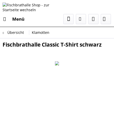
Menü
Übersicht
Klamotten
Fischbrathalle Classic T-Shirt schwarz